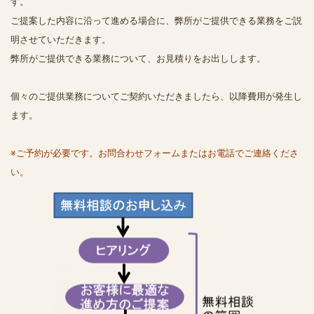
す。
ご提案した内容に沿って進める場合に、弊所がご提供できる業務をご説
明させていただきます。
弊所がご提供できる業務について、お見積りをお出しします。
個々のご提供業務についてご契約いただきましたら、以降費用が発生し
ます。
※ご予約が必要です。お問合わせフォームまたはお電話でご連絡くださ
い。