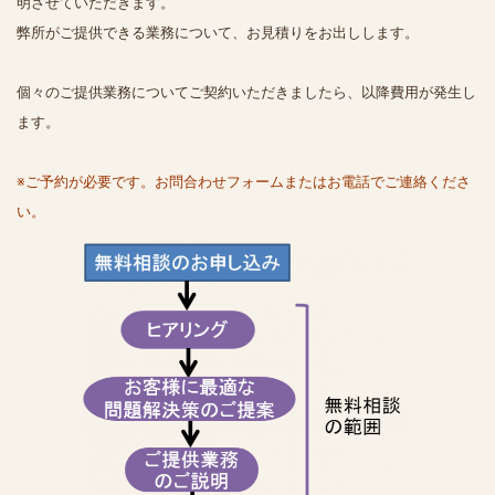
明させていただきます。
弊所がご提供できる業務について、お見積りをお出しします。
個々のご提供業務についてご契約いただきましたら、以降費用が発生し
ます。
※ご予約が必要です。お問合わせフォームまたはお電話でご連絡くださ
い。