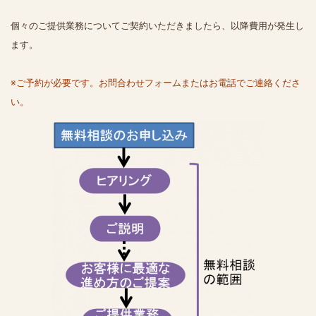
個々のご提供業務についてご契約いただきましたら、以降費用が発生し
ます。
※ご予約が必要です。お問合わせフォームまたはお電話でご連絡くださ
い。