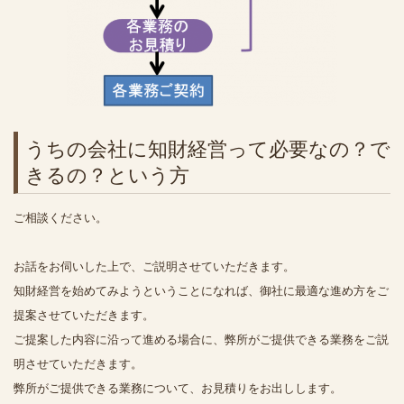
うちの会社に知財経営って必要なの？で
きるの？という方
ご相談ください。
お話をお伺いした上で、ご説明させていただきます。
知財経営を始めてみようということになれば、御社に最適な進め方をご
提案させていただきます。
ご提案した内容に沿って進める場合に、弊所がご提供できる業務をご説
明させていただきます。
弊所がご提供できる業務について、お見積りをお出しします。