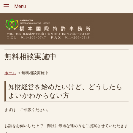
Menu
無料相談実施中
ホーム
»
無料相談実施中
知財経営を始めたいけど、どうしたら
よいかわからない方
まずは、ご相談ください。
お話をお伺いした上で、御社に最適な進め方をご提案させていただきま