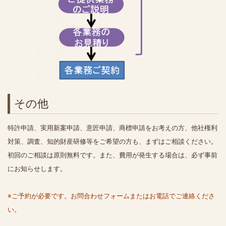
その他
特許申請、実用新案申請、意匠申請、商標申請をお考えの方、他社権利
対策、調査、知的財産研修等をご希望の方も、まずはご相談ください。
初回のご相談は原則無料です。また、費用が発生する場合は、必ず事前
にお知らせします。
※ご予約が必要です。お問合わせフォームまたはお電話でご連絡くださ
い。