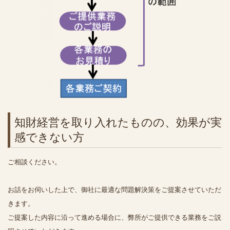
知財経営を取り入れたものの、効果が実
感できない方
ご相談ください。
お話をお伺いした上で、御社に最適な問題解決策をご提案させていただ
きます。
ご提案した内容に沿って進める場合に、弊所がご提供できる業務をご説