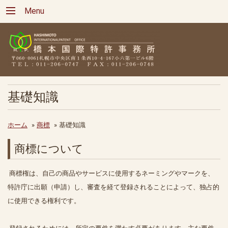
Menu
基礎知識
ホーム
»
商標
»
基礎知識
商標について
商標権は、自己の商品やサービスに使用するネーミングやマークを、
特許庁に出願（申請）し、審査を経て登録されることによって、独占的
に使用できる権利です。