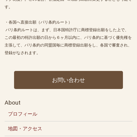
す。
・各国へ直接出願（パリ条約ルート）
パリ条約ルートは、まず、日本国特許庁に商標登録出願をした上で、
この最初の特許出願の日から６ヶ月以内に、パリ条約に基づく優先権を
主張して、パリ条約の同盟国毎に商標登録出願をし、各国で審査され、
登録がなされます。
お問い合わせ
About
プロフィール
地図・アクセス