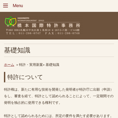
Menu
基礎知識
ホーム
»
特許・実用新案»
基礎知識
特許について
特許権は、新たに有用な技術を開発した発明者が特許庁に出願（申請）
をし、審査を経て、特許として認められることによって、一定期間その
発明を独占的に使用できる権利です。
特許として認められるためには、所定の要件を満たす必要があります。