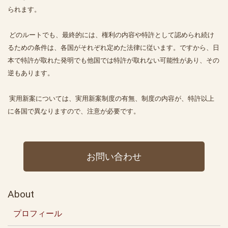
られます。
どのルートでも、最終的には、権利の内容や特許として認められ続け
るための条件は、各国がそれぞれ定めた法律に従います。ですから、日
本で特許が取れた発明でも他国では特許が取れない可能性があり、その
逆もあります。
実用新案については、実用新案制度の有無、制度の内容が、特許以上
に各国で異なりますので、注意が必要です。
お問い合わせ
About
プロフィール